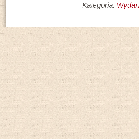
Kategoria:
Wydar