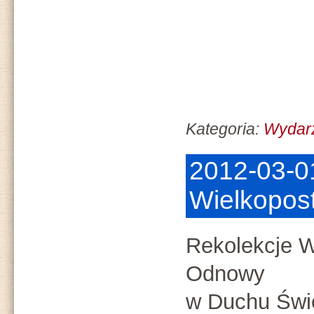
Kategoria:
Wydar
2012-03-0
Wielkopos
Rekolekcje W
Odnowy
w Duchu Świ