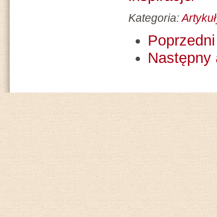
Kategoria:
Artykuł
Poprzedni 
Następny 