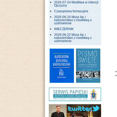
2026-07-24 Modlitwa w intencji
Ojczyzny
Czasopisma formacyjne
2026-06-24 Msza św. i
nabożeństwo z modlitwą o
uzdrowienie
WIECZERNIK
2026-06-22 Msza św. i
nabożeństwo z modlitwą o
uzdrowienie