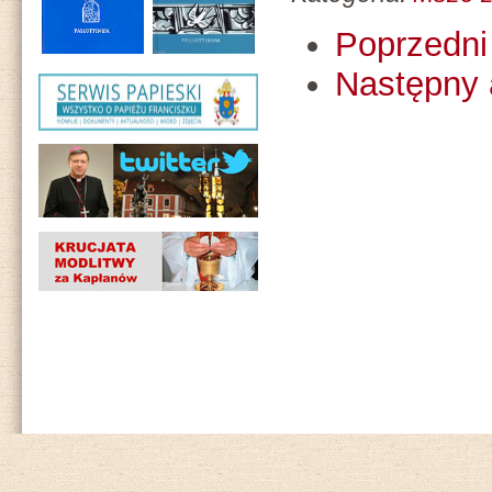
Poprzedni 
Następny 