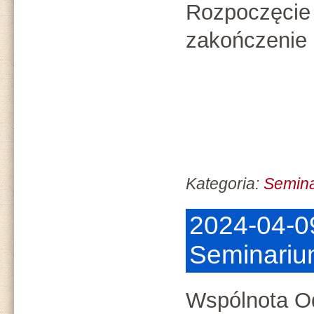
Rozpoczęcie 
zakończenie 
Kategoria:
Semin
2024-04-0
Seminariu
Wspólnota O