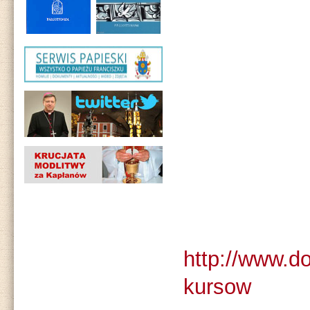
http://www.d
kursow