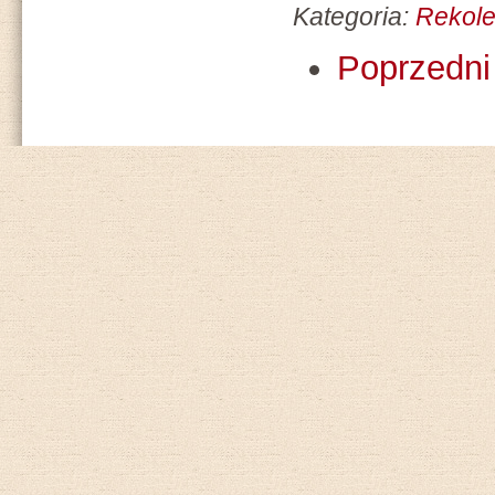
Kategoria:
Rekole
Poprzedni 