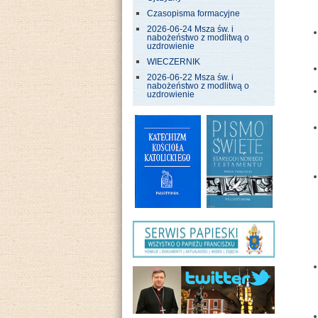
Czasopisma formacyjne
2026-06-24 Msza św. i
nabożeństwo z modlitwą o
uzdrowienie
WIECZERNIK
2026-06-22 Msza św. i
nabożeństwo z modlitwą o
uzdrowienie