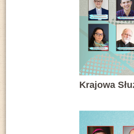
Krajowa Słu