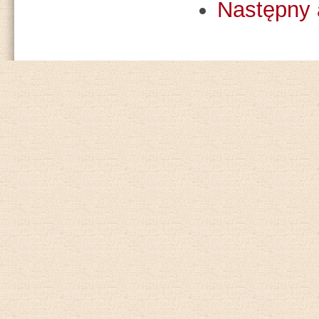
Następny 