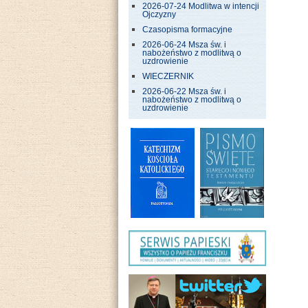
2026-07-24 Modlitwa w intencji
Ojczyzny
Czasopisma formacyjne
2026-06-24 Msza św. i
nabożeństwo z modlitwą o
uzdrowienie
WIECZERNIK
2026-06-22 Msza św. i
nabożeństwo z modlitwą o
uzdrowienie