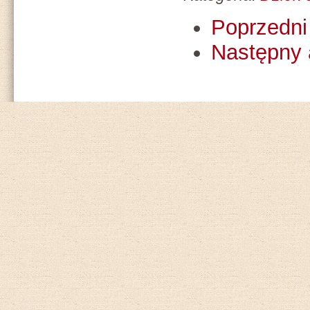
Poprzedni 
Następny 