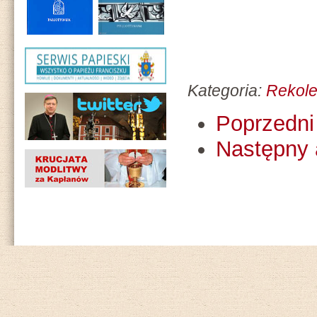
Kategoria:
Rekole
Poprzedni 
Następny 