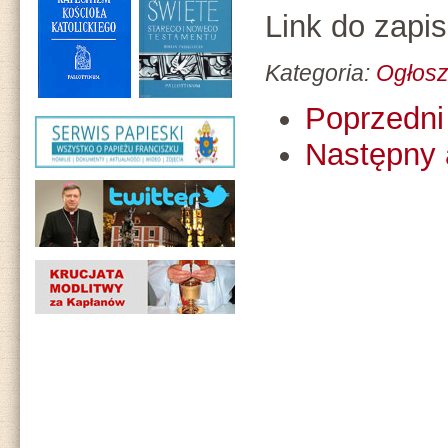
Link do zapi
Kategoria:
Ogłosz
Poprzedni 
Następny 