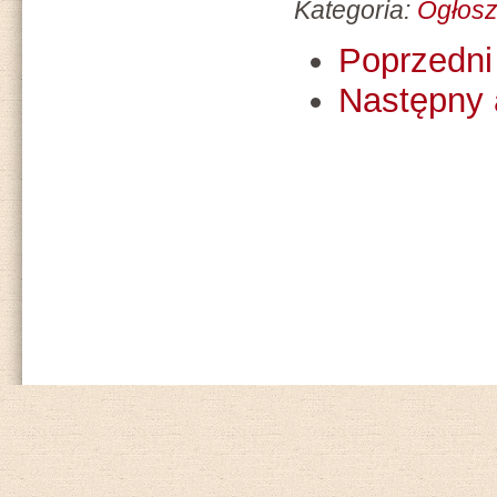
Kategoria:
Ogłosz
Poprzedni 
Następny 