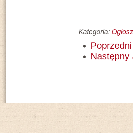
Kategoria:
Ogłosz
Poprzedni 
Następny 