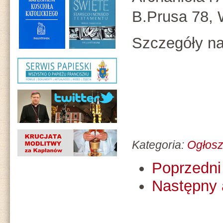
B.Prusa 78, 
Szczegóły na
Kategoria:
Ogłosz
Poprzedni 
Następny 